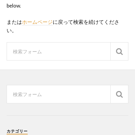
below.
または
ホームページ
に戻って検索を続けてくださ
い。
カテゴリー