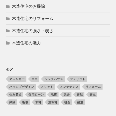
木造住宅のお掃除
木造住宅のリフォーム
木造住宅の強さ・弱さ
木造住宅の魅力
タグ
アレルギー
エコ
シックハウス
デメリット
パッシブデザイン
メリット
メンテナンス
リフォーム
住み替え
住宅ローン
地震
天井
害獣
害虫
掃除
断熱
木材
無垢材
税金
耐震